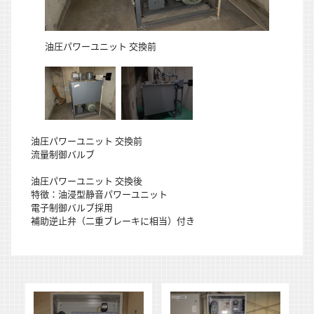
油圧パワーユニット 交換前
油圧パワーユニット 交換前
流量制御バルブ
油圧パワーユニット 交換後
特徴：油浸型静音パワーユニット
電子制御バルブ採用
補助逆止弁（二重ブレーキに相当）付き