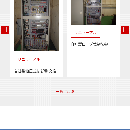
リニューアル
自社製ロープ式制御盤
リニューアル
自社製油圧式制御盤 交換
一覧に戻る