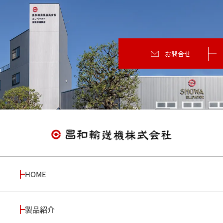
お問合せ
HOME
製品紹介