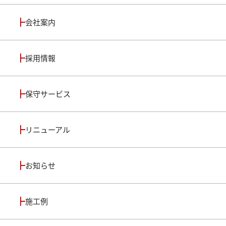
会社案内
採用情報
保守サービス
リニューアル
お知らせ
施工例