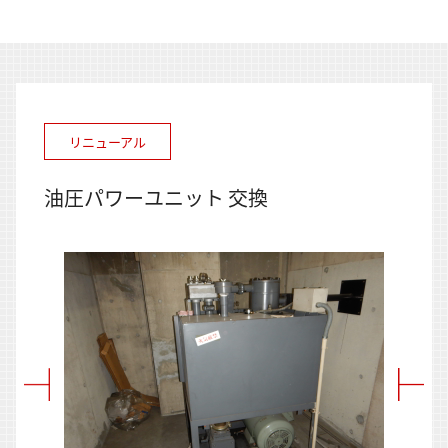
リニューアル
油圧パワーユニット 交換