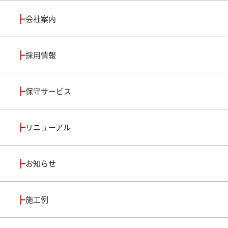
会社案内
採用情報
保守サービス
リニューアル
お知らせ
施工例