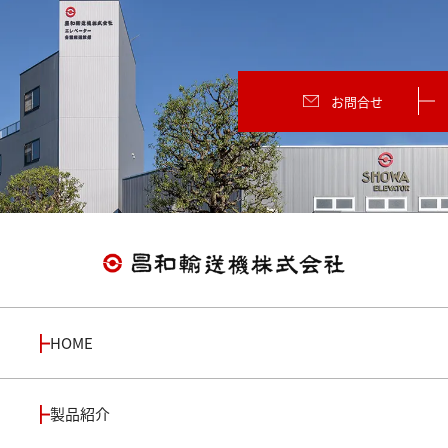
お問合せ
HOME
製品紹介