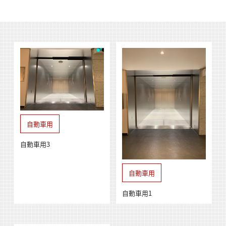
自動車用
自動車用3
自動車用
自動車用1