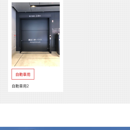
自動車用
自動車用2